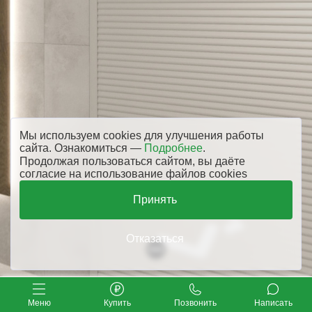
Мы используем cookies для улучшения работы
сайта. Ознакомиться —
Подробнее
.
Продолжая пользоваться сайтом, вы даёте
согласие на использование файлов cookies
Принять
Отказаться
Меню
Купить
Позвонить
Написать